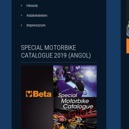
Híreink
Adatvédelem
Impresszum
SPECIAL MOTORBIKE
CATALOGUE 2019 (ANGOL)