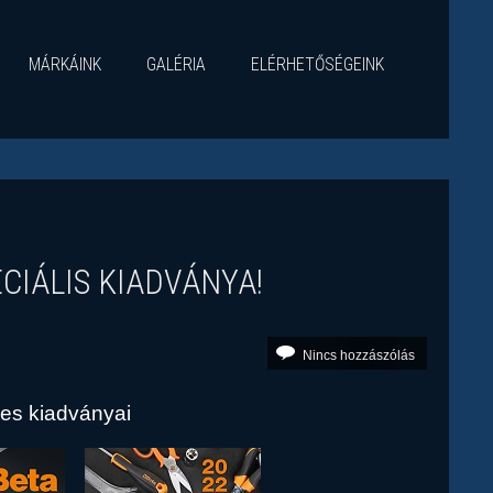
MÁRKÁINK
GALÉRIA
ELÉRHETŐSÉGEINK
CIÁLIS KIADVÁNYA!
Nincs hozzászólás
es kiadványai